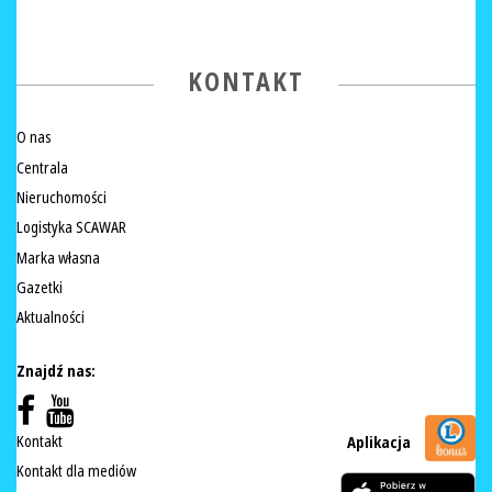
KONTAKT
O nas
Centrala
Nieruchomości
Logistyka SCAWAR
Marka własna
Gazetki
Aktualności
Znajdź nas:
Kontakt
Aplikacja
Kontakt dla mediów