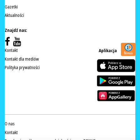
Gazetki
Aktualności
Znajdź nas:
Kontakt
Aplikacja
Kontakt dla mediów
Polityka prywatności
O nas
Kontakt