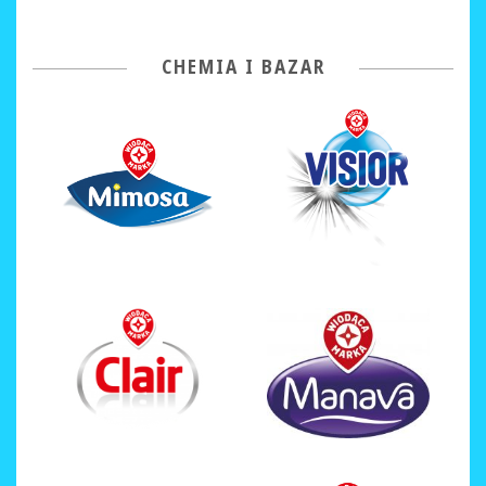
CHEMIA I BAZAR