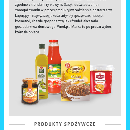
zgodnie z trendami rynkowymi. Dzięki doświadczeniu i
zaangażowaniu w proces produkcyjny codziennie dostarczamy
kupującym najwyższej jakości artykuły spożywcze, napoje,
kosmetyki, chemię gospodarczą jak również akcesoria
gospodarstwa domowego. Wiodąca Marka to po prostu wybór,
który się opłaca.
PRODUKTY SPOŻYWCZE