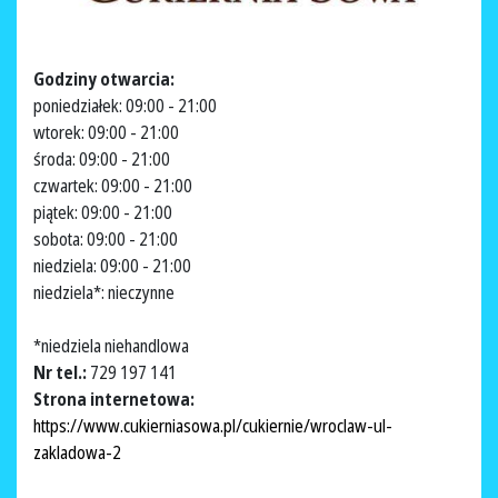
Godziny otwarcia:
poniedziałek: 09:00 - 21:00
wtorek: 09:00 - 21:00
środa: 09:00 - 21:00
czwartek: 09:00 - 21:00
piątek: 09:00 - 21:00
sobota: 09:00 - 21:00
niedziela: 09:00 - 21:00
niedziela*: nieczynne
*niedziela niehandlowa
Nr tel.:
729 197 141
Strona internetowa:
https://www.cukierniasowa.pl/cukiernie/wroclaw-ul-
zakladowa-2