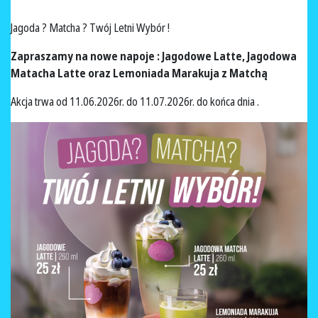
Jagoda ? Matcha ? Twój Letni Wybór !
Zapraszamy na nowe napoje : Jagodowe Latte, Jagodowa
Matacha Latte oraz Lemoniada Marakuja z Matchą
Akcja trwa od 11.06.2026r. do 11.07.2026r. do końca dnia .